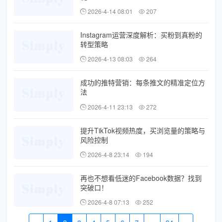
2026-4-14 08:01
207
Instagram运营深度解析：买粉到真粉的
转型策略
2026-4-13 08:03
264
成功的推特营销：每条推文的精准定位方
法
2026-4-11 23:13
272
提升TikTok视频热度，买浏览量的策略与
风险控制
2026-4-8 23:14
194
再也不想看低迷的Facebook数据？找到
突破口！
2026-4-8 07:13
252