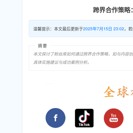
跨界合作策略：
温馨提示：本文最后更新于
2025年7月15日 23:02
，若
摘要
本文探讨了粉丝库如何通过跨界合作策略，如与内容创
具体实施建议与成功案例分析。