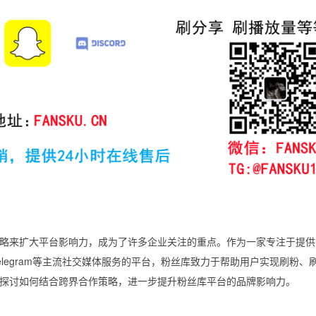
略来扩大平台影响力，成为了许多企业关注的重点。作为一家专注于提供
Twitter、Telegram等主流社交媒体服务的平台，粉丝库致力于帮助用户实现刷粉
探讨如何结合跨界合作策略，进一步提升粉丝库平台的品牌影响力。