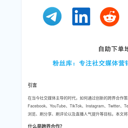
引言
在当今社交媒体主导的时代，如何通过创新的跨界合作策
Facebook、YouTube、TikTok、Instagram、
浏览、刷分享、刷评论以及直播人气提升等目标。本文将
什么是跨界合作？