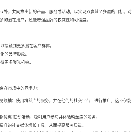
互补，共同推出新的产品、服务或活动，以实现双赢甚至多赢的目标。对
多的潜在用户，还能增强品牌的权威性和可信度。
可以接触到更多潜在客户群体。
元化的品牌形象。
获得更多曝光机会。
台在市场中的竞争力：
意见领袖）使用粉丝库的服务，并在他们的社交平台上进行推广。这不仅能
购物优惠”联动活动，吸引用户参与并体验粉丝库的服务。
更精准的社交媒体增长工具，从而提高服务质量。