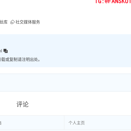
丝库
社交媒体服务
ml
转载或复制请注明出处。
评论