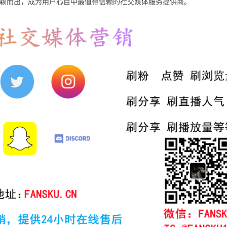
颖而出，成为用户心目中最值得信赖的社交媒体服务提供商。