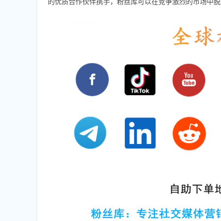
的优质合作伙伴携手，粉丝库可以在竞争激烈的市场中脱