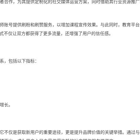
者合作，为其提供定制化的社交媒体运营方案，同时借助其行业资源推广
师账号提供刷粉和刷赞服务，以增加课程宣传效果。与此同时，教育平台
模式不仅让双方都获得了更多流量，还增强了用户的信任感。
系，包括以下指标：
增长。
它不仅是获取新用户的重要途径，更是提升品牌价值的关键举措。通过与