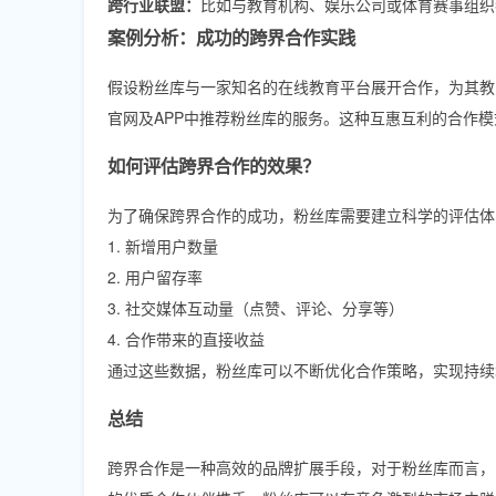
跨行业联盟：
比如与教育机构、娱乐公司或体育赛事组织
案例分析：成功的跨界合作实践
假设粉丝库与一家知名的在线教育平台展开合作，为其教
官网及APP中推荐粉丝库的服务。这种互惠互利的合作
如何评估跨界合作的效果？
为了确保跨界合作的成功，粉丝库需要建立科学的评估体
1. 新增用户数量
2. 用户留存率
3. 社交媒体互动量（点赞、评论、分享等）
4. 合作带来的直接收益
通过这些数据，粉丝库可以不断优化合作策略，实现持续
总结
跨界合作是一种高效的品牌扩展手段，对于粉丝库而言，