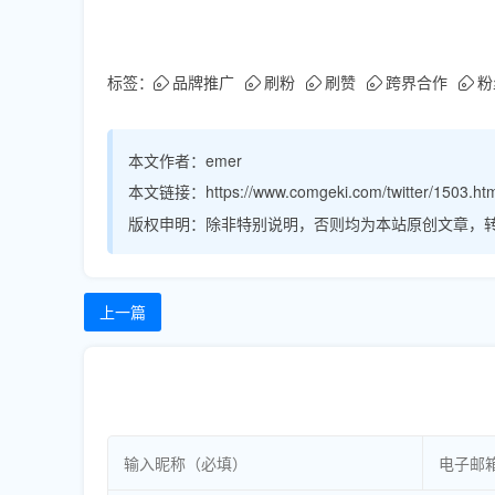
标签：
品牌推广
刷粉
刷赞
跨界合作
粉
本文作者：
emer
本文链接：
https://www.comgeki.com/twitter/1503.ht
版权申明：
除非特别说明，否则均为本站原创文章，
上一篇