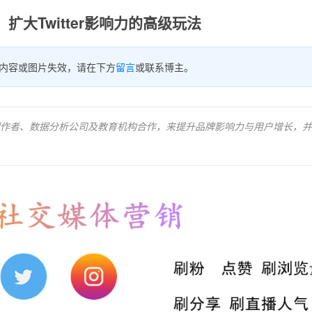
扩大Twitter影响力的高级玩法
内容或图片失效，请在下方
留言
或联系博主。
作者、数据分析公司及教育机构合作，来提升品牌影响力与用户增长，并