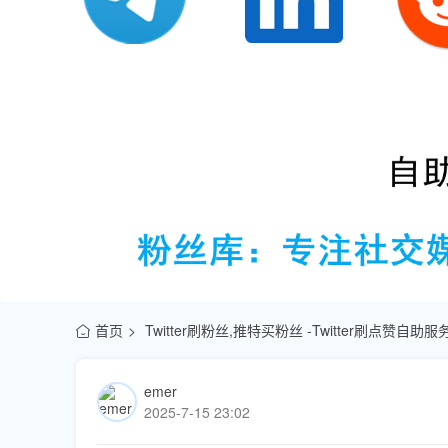
首页
Twitter刷粉丝,推特买粉丝 -Twitter刷点赞自助
emer
2025-7-15 23:02