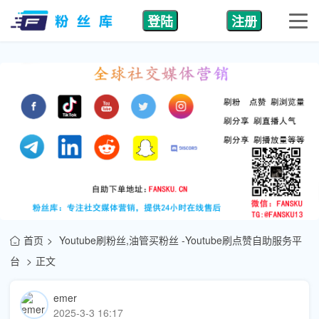
登陆
注册
首页
Youtube刷粉丝,油管买粉丝 -Youtube刷点赞自助服务平
台
正文
emer
2025-3-3 16:17