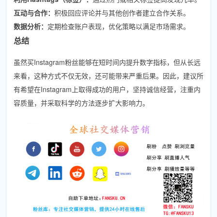
互动与合作：
积极回应评论并与其他创作者建立合作关系。
数据分析：
定期检查账户表现，优化策略以满足市场需求。
总结
虽然买Instagram粉丝能够在短时间内提升数字指标，但从长远
来看，这种方式不仅无效，还可能带来严重后果。因此，建议所
有希望在Instagram上取得成功的用户，坚持诚信经营，注重内
容质量，并采取科学的方法逐步扩大影响力。