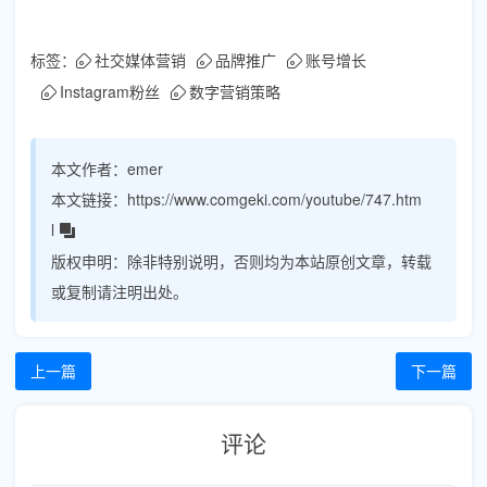
标签：
社交媒体营销
品牌推广
账号增长
Instagram粉丝
数字营销策略
本文作者：
emer
本文链接：
https://www.comgeki.com/youtube/747.htm
l
版权申明：
除非特别说明，否则均为本站原创文章，转载
或复制请注明出处。
上一篇
下一篇
评论