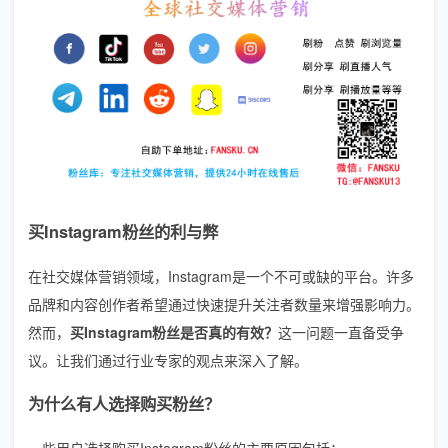
买Instagram粉丝的利与弊
在社交媒体营销领域，Instagram是一个不可或缺的平台。许多
品牌和内容创作者希望通过快速提升关注者数量来增强影响力。
然而，
买Instagram粉丝是否真的有效？
这一问题一直备受争
议。让我们通过行业专家的观点来深入了解。
为什么有人选择购买粉丝？
一些用户选择购买Instagram粉丝的主要原因包括：