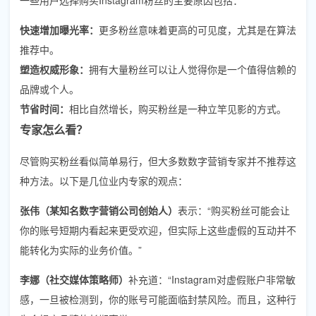
快速增加曝光率：
更多粉丝意味着更高的可见度，尤其是在算法
推荐中。
塑造权威形象：
拥有大量粉丝可以让人觉得你是一个值得信赖的
品牌或个人。
节省时间：
相比自然增长，购买粉丝是一种立竿见影的方式。
专家怎么看？
尽管购买粉丝看似简单易行，但大多数数字营销专家并不推荐这
种方法。以下是几位业内专家的观点：
张伟（某知名数字营销公司创始人）
表示：“购买粉丝可能会让
你的账号短期内看起来更受欢迎，但实际上这些虚假的互动并不
能转化为实际的业务价值。”
李娜（社交媒体策略师）
补充道：“Instagram对虚假账户非常敏
感，一旦被检测到，你的账号可能面临封禁风险。而且，这种行