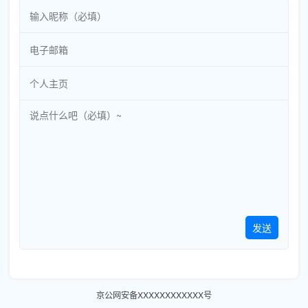
发送
京公网安备XXXXXXXXXXXX号