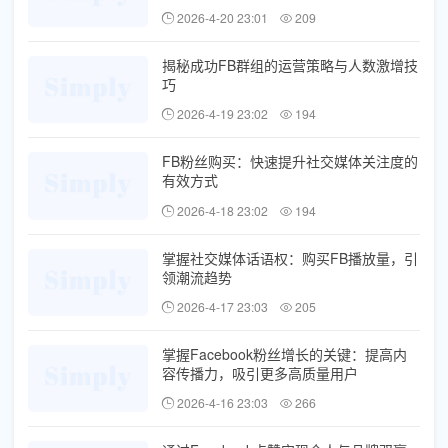
2026-4-20 23:01
209
揭秘成功FB群组的运营策略与人数激增技
巧
2026-4-19 23:02
194
FB粉丝购买：快速提升社交媒体关注度的
有效方式
2026-4-18 23:02
194
掌握社交媒体话语权：购买FB播放量，引
领潮流趋势
2026-4-17 23:03
205
掌握Facebook粉丝增长的关键：提高内
容传播力，吸引更多高质量用户
2026-4-16 23:03
266