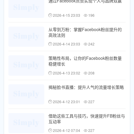
通过Facebook点赞实现个人与品牌双赢
2026-4-15 23:03
196
从零到万粉：掌握Facebook粉丝提升的
高效法则
2026-4-14 23:03
242
策略性布局，让你的Facebook粉丝数量
稳健增长
2026-4-13 23:02
208
揭秘脸书直播：提升人气的流量增长策略
2026-4-12 23:01
227
借助这些工具与技巧，快速提升FB粉丝与
互动率
2026-4-12 07:04
227