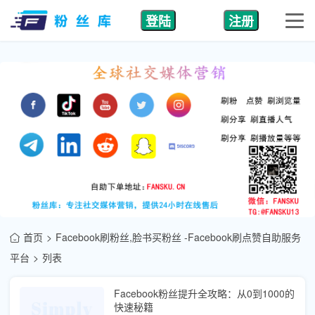
登陆
注册
首页
Facebook刷粉丝,脸书买粉丝 -Facebook刷点赞自助服务
平台
列表
Facebook粉丝提升全攻略：从0到1000的
快速秘籍