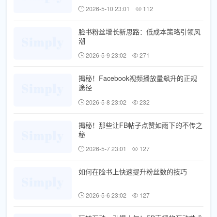
2026-5-10 23:01
112
脸书粉丝增长新思路：低成本策略引领风
潮
2026-5-9 23:02
271
揭秘！Facebook视频播放量飙升的正规
途径
2026-5-8 23:02
232
揭秘！那些让FB帖子点赞如雨下的不传之
秘
2026-5-7 23:01
127
如何在脸书上快速提升粉丝数的技巧
2026-5-6 23:02
127