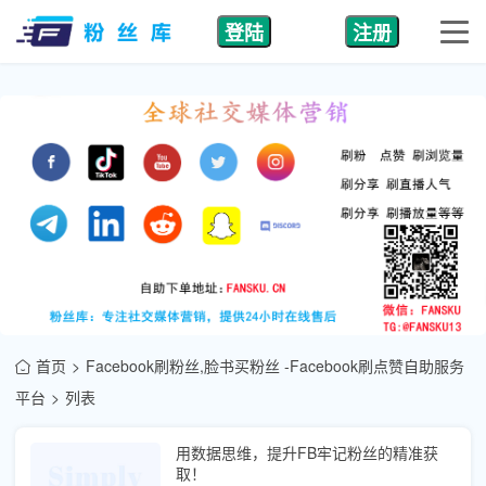
登陆
注册
首页
Facebook刷粉丝,脸书买粉丝 -Facebook刷点赞自助服务
平台
列表
用数据思维，提升FB牢记粉丝的精准获
取！