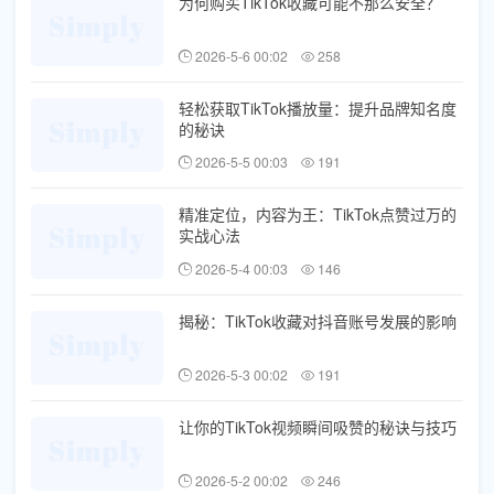
为何购买TikTok收藏可能不那么安全？
2026-5-6 00:02
258
轻松获取TikTok播放量：提升品牌知名度
的秘诀
2026-5-5 00:03
191
精准定位，内容为王：TikTok点赞过万的
实战心法
2026-5-4 00:03
146
揭秘：TikTok收藏对抖音账号发展的影响
2026-5-3 00:02
191
让你的TikTok视频瞬间吸赞的秘诀与技巧
2026-5-2 00:02
246