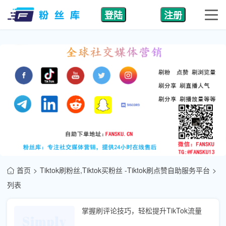
登陆
注册
首页
Tiktok刷粉丝,Tiktok买粉丝 -Tiktok刷点赞自助服务平台
列表
掌握刷评论技巧，轻松提升TikTok流量