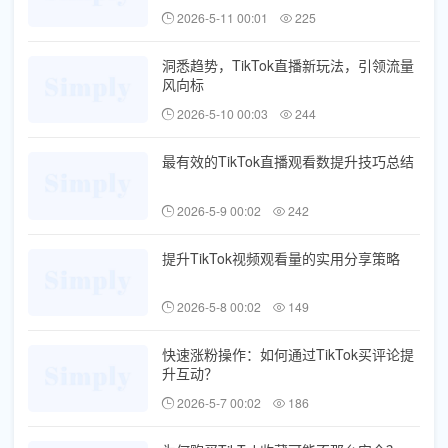
2026-5-11 00:01
225
洞悉趋势，TikTok直播新玩法，引领流量
风向标
2026-5-10 00:03
244
最有效的TikTok直播观看数提升技巧总结
2026-5-9 00:02
242
提升TikTok视频观看量的实用分享策略
2026-5-8 00:02
149
快速涨粉操作：如何通过TikTok买评论提
升互动？
2026-5-7 00:02
186