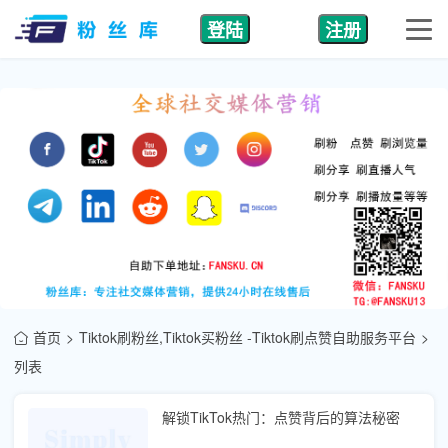
登陆
注册
首页
Tiktok刷粉丝,Tiktok买粉丝 -Tiktok刷点赞自助服务平台
列表
解锁TikTok热门：点赞背后的算法秘密