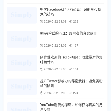
购买Facebook评论前必读：识别黑心商
家的技巧
2026-5-22 23:03
262
Ins买粉丝的心理：影响者的真实故事
2026-5-22 08:02
167
制作受欢迎的TikTok视频：收藏量对你意
味着什么
2026-5-22 07:03
161
提升Twitter影响力的秘密武器：避免买粉
丝的陷阱
2026-5-22 07:00
224
YouTube刷赞的秘密，如何获得真实的用
户反馈