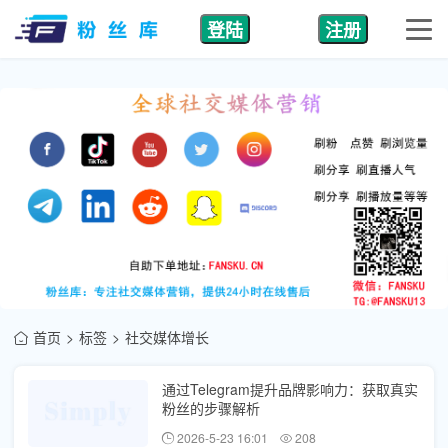
登陆
注册
首页
标签
社交媒体增长
通过Telegram提升品牌影响力：获取真实
粉丝的步骤解析
2026-5-23 16:01
208