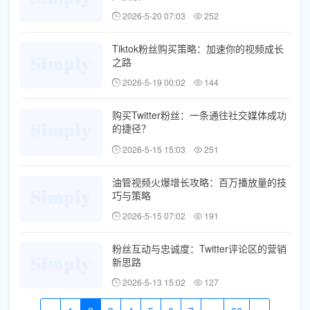
2026-5-20 07:03
252
Tiktok粉丝购买策略：加速你的视频成长
之路
2026-5-19 00:02
144
购买Twitter粉丝：一条通往社交媒体成功
的捷径？
2026-5-15 15:03
251
油管视频火爆增长攻略：百万播放量的技
巧与策略
2026-5-15 07:02
191
粉丝互动与忠诚度：Twitter评论区的营销
新思路
2026-5-13 15:02
127