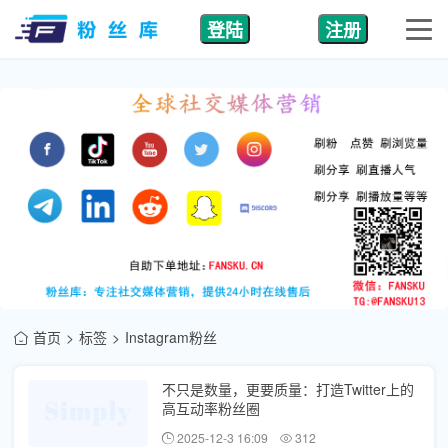
登陆
注册
首页
标签
Instagram粉丝
不只是数量，更要质量：打造Twitter上的
高互动率粉丝圈
2025-12-3 16:09
312