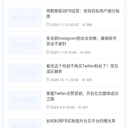
用数据驱动FB运营：有效目标用户细分指
南
2025-11-12 00:02
286
安全刷Instagram粉丝全攻略：确保账号
安全不被封
2025-11-8 15:04
246
看完这个你就不再买Twitter粉丝了！常见
误区解析
2025-10-11 23:54
305
掌握Twitter点赞营销，开启社交媒体成功
之路
2025-9-5 16:06
291
如何利用FB买粉提升社交平台的曝光率