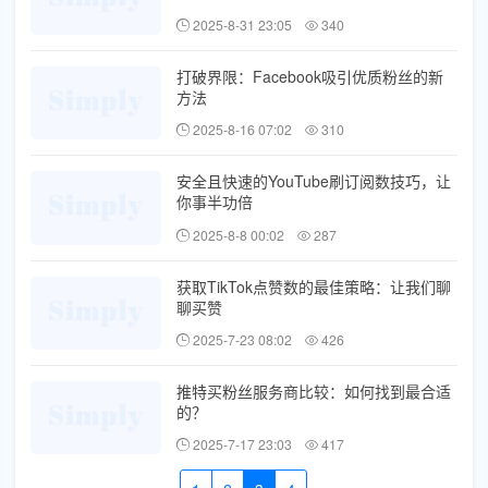
2025-8-31 23:05
340
打破界限：Facebook吸引优质粉丝的新
方法
2025-8-16 07:02
310
安全且快速的YouTube刷订阅数技巧，让
你事半功倍
2025-8-8 00:02
287
获取TikTok点赞数的最佳策略：让我们聊
聊买赞
2025-7-23 08:02
426
推特买粉丝服务商比较：如何找到最合适
的？
2025-7-17 23:03
417