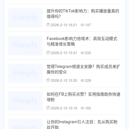
提升你的TikTok影响力：购买播放量真的
值得吗？
2026-2-10 16:21
147
Facebook影响力倍增术：高效互动模式
与精准增长策略
2026-2-10 15:31
233
觉得Telegram频道太安静？购买成员来扩
展你的受众
2026-2-10 15:30
228
如何在FB上购买点赞？实用指南助你快速
增粉
2026-2-10 15:19
160
让你的Instagram引人注目：先从购买粉
丝开始