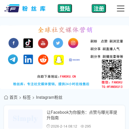
登陆
注册
首页
标签
Instagram粉丝
让Facebook为你服务：点赞与曝光率提
升指南
2026-2-14 08:12
295