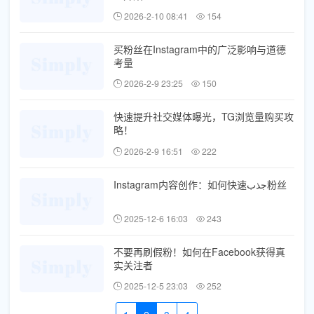
2026-2-10 08:41
154
买粉丝在Instagram中的广泛影响与道德
考量
2026-2-9 23:25
150
快速提升社交媒体曝光，TG浏览量购买攻
略！
2026-2-9 16:51
222
Instagram内容创作：如何快速جذب粉丝
2025-12-6 16:03
243
不要再刷假粉！如何在Facebook获得真
实关注者
2025-12-5 23:03
252