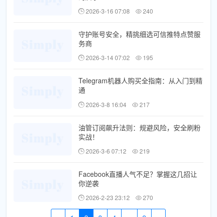
2026-3-16 07:08
240
守护账号安全，精挑细选可信推特点赞服
务商
2026-3-14 07:02
195
Telegram机器人购买全指南：从入门到精
通
2026-3-8 16:04
217
油管订阅飙升法则：规避风险，安全刷粉
实战！
2026-3-6 07:12
219
Facebook直播人气不足？掌握这几招让
你逆袭
2026-2-23 23:12
270