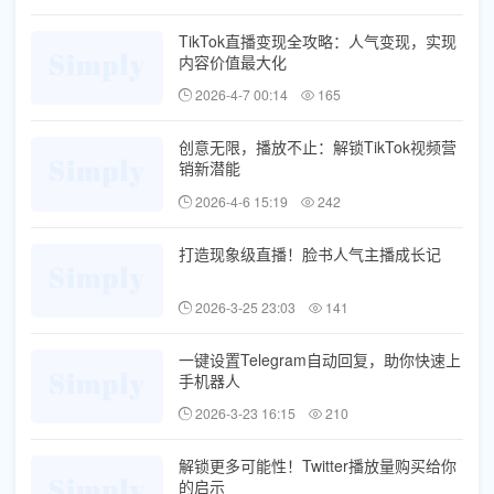
TikTok直播变现全攻略：人气变现，实现
内容价值最大化
2026-4-7 00:14
165
创意无限，播放不止：解锁TikTok视频营
销新潜能
2026-4-6 15:19
242
打造现象级直播！脸书人气主播成长记
2026-3-25 23:03
141
一键设置Telegram自动回复，助你快速上
手机器人
2026-3-23 16:15
210
解锁更多可能性！Twitter播放量购买给你
的启示